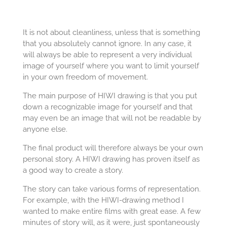
It is not about cleanliness, unless that is something
that you absolutely cannot ignore. In any case, it
will always be able to represent a very individual
image of yourself where you want to limit yourself
in your own freedom of movement.
The main purpose of HIWI drawing is that you put
down a recognizable image for yourself and that
may even be an image that will not be readable by
anyone else.
The final product will therefore always be your own
personal story. A HIWI drawing has proven itself as
a good way to create a story.
The story can take various forms of representation.
For example, with the HIWI-drawing method I
wanted to make entire films with great ease. A few
minutes of story will, as it were, just spontaneously