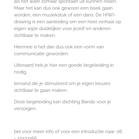
als het ware zomaar spontaan uit kunnen rollen.
Maar het kan dus ook gewoon een boek gaan
worden, een muziekstuk of een dans. De HIWI-
drawing is een aanleiding om een heel verhaal op
eigen wijze duidelijker voor jezelf en anderen
zichtbaar te maken.
Hiermee is het dan dus ook een vorm van
communicatie geworden.
Uiteraard heb je hier een goede begeleiding in
nodig.
Iemand die je stimuleerd om je eigen keuzes
zichtbaar te gaan maken.
Deze begeleiding kan stichting Bando voor je
verzorgen.
bel voor meer info of voor een introductie naar: 06
- 42233166