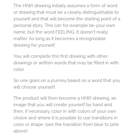
The HIWI drawing initially assumes a form of word
or drawing that must be a clearly distinguishable to
yourself and that will become the starting point of a
personal story. This can for example be your own
name, but the word FEELING. It doesn't really
matter. As long as it becomes a recognizable
drawing for yourself.
You will complete this first drawing with other
drawings or written words that may be filled in with
color.
So one goes on a journey based on a word that you
will choose yourself.
The product will then become a HIWI drawing, an
image that you will create yourself by hand and
then, if necessary, color in with colors of your own
choice and where it is possible to use transitions in
color or shape. (see the transition from blue to pink
above)