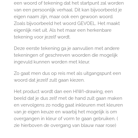
een woord of tekening dat het startpunt zal worden
van een persoonlijk verhaal. Dit kan bijvoorbeeld je
eigen naam zijn, maar ook een gewoon woord.
Zoals bijvoorbeeld het woord GEVOEL. Het maakt
eigenlijk niet uit. Als het maar een herkenbare
tekening voor jezelf wordt.
Deze eerste tekening ga je aanvullen met andere
tekeningen of geschreven woorden die mogelijk
ingevuld kunnen worden met kleur.
Zo gaat men dus op reis met als uitgangspunt een
woord dat jezelf zult gaan kiezen.
Het product wordt dan een HIWI-drawing, een
beeld dat je dus zelf met de hand zult gaan maken
en vervolgens zo nodig gaat inkleuren met kleuren
van je eigen keuze en waarbij het mogelijk is om
overgangen in kleur of vorm te gaan gebruiken. (
zie hierboven de overgang van blauw naar rose)