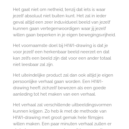
Het gaat niet om netheid, tenzij dat iets is waar
jezelf absoluut niet buiten kunt. Het zal in ieder
geval altijd een zeer induvidueel beeld van jezelf
kunnen gaan vertegenwoordigen waar jij jezelf
willen gaan beperken in je eigen bewegingsvrijheid.
Het voornaamste doel bij HIWI-drawing is dat je
voor jezelf een herkenbaar beeld neerzet en dat
kan zelfs een beeld zijn dat voor een ander totaal
niet leesbaar zal zijn.
Het uiteindelijke product zal dan ook altijd je eigen
persoonlijke verhaal gaan worden. Een HIWI-
drawing heeft zichzelf bewezen als een goede
aanleding tot het maken van een verhaal.
Het verhaal zal verschillende uitbeeldingsvormen
kunnen krijgen. Zo heb ik met de methode van
HIWI-drawing met groot gemak hele filmpjes
willen maken. Een paar minuten verhaal zullen er