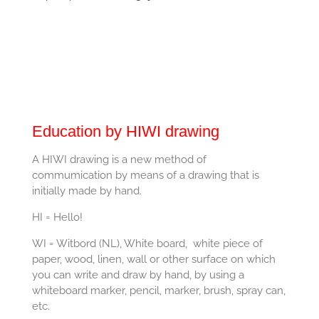
Education by HIWI drawing
A HIWI drawing is a new method of
commumication by means of a drawing that is
initially made by hand.
HI = Hello!
WI = Witbord (NL), White board, white piece of
paper, wood, linen, wall or other surface on which
you can write and draw by hand, by using a
whiteboard marker, pencil, marker, brush, spray can,
etc.