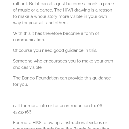
roll out. But it can also just become a book, a piece
of music or a dance. The HIWI drawing is a reason
to make a whole story more visible in your own
way for yourself and others.
With this it has therefore become a form of
communication.
Of course you need good guidance in this.
Someone who encourages you to make your own
choices visible.
The Bando Foundation can provide this guidance
for you.
call for more info or for an introduction to: 06 -
42233166
For more HIWI drawings, instructional videos or