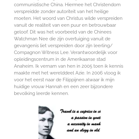
communistische China. Hiermee het Christendom
verspreidde zonder autoriteit van het heilige
moeten. Het woord van Christus wilde verspreiden
vanuit de realiteit van een puur en betrouwbaar
geloof. Dit was het voorbeeld van de Chinees
Watchman Nee die zijn overtuiging vanuit de
gevangenis liet verspreiden door zijn leerling/
Compagnon Witness Lee. Verantwoordelijk voor
opleidingscentrum in de Amerikaanse stad
Anaheim. Ik vernam van hen in 2005 toen ik kennis
maakte met het werelddeel Azie. In 2006 vloog ik
voor het eerst naar de Filippijnen alwaar ik mijn
huidige vrouw Hannah en een zeer bijzondere
bevolking leerde kennen.