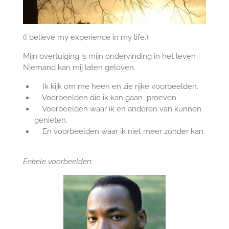
(I believe
my
experience
in my life
.)
Mijn overtuiging is mijn ondervinding in het leven
Niemand kan mij laten geloven.
Ik kijk om me heen en zie rijke voorbeelden.
Voorbeelden die ik kan gaan proeven.
Voorbeelden waar ik en anderen van kunnen
genieten.
En voorbeelden waar ik niet meer zonder kan.
Enkele voorbeelden: