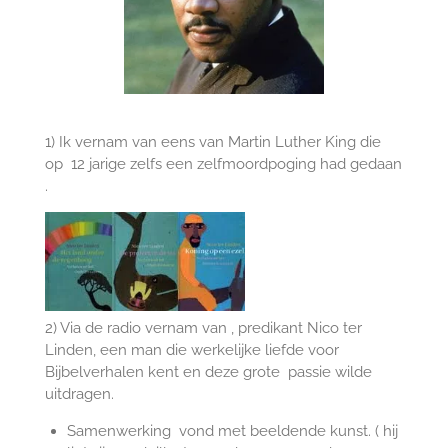
1) Ik vernam van eens van Martin Luther King die
op 12 jarige zelfs een zelfmoordpoging had gedaan
.
2) Via de radio vernam van , predikant Nico ter
Linden, een man die werkelijke liefde voor
Bijbelverhalen kent en deze grote passie wilde
uitdragen.
Samenwerking vond met beeldende kunst. ( hij