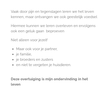
Vaak door pijn en tegenslagen leren we het leven
kennen, maar ontvangen we ook geestelijk voedsel
Hiermee kunnen we leren overleven en ervolgens
ook een geluk gaan beproeven
Niet alleen voor jezelf
Maar ook voor je partner,
je familie,
je broeders en zusters
en niet te vergeten je huisdieren.
Deze overtuiging is mijn ondervinding in het
leven