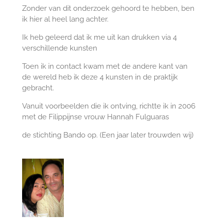
Zonder van dit onderzoek gehoord te hebben, ben
ik hier al heel lang achter.
Ik heb geleerd dat ik me uit kan drukken via 4
verschillende kunsten
Toen ik in contact kwam met de andere kant van
de wereld heb ik deze 4 kunsten in de praktijk
gebracht.
Vanuit voorbeelden die ik ontving, richtte ik in 2006
met de Filippijnse vrouw Hannah Fulguaras
de stichting Bando op. (Een jaar later trouwden wij)