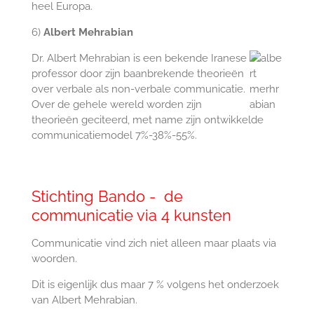
heel Europa.
6)
Albert Mehrabian
Dr. Albert Mehrabian is een bekende Iranese
professor door zijn baanbrekende theorieën
over verbale als non-verbale communicatie.
Over de gehele wereld worden zijn
theorieën geciteerd, met name zijn ontwikkelde
communicatiemodel 7%-38%-55%.
Stichting Bando - de
communicatie via 4 kunsten
Communicatie vind zich niet alleen maar plaats via
woorden.
Dit is eigenlijk dus maar 7 % volgens het onderzoek
van Albert Mehrabian.