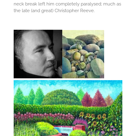
neck break left him completely paralysed; much as
the late (and great) Christopher Reeve.