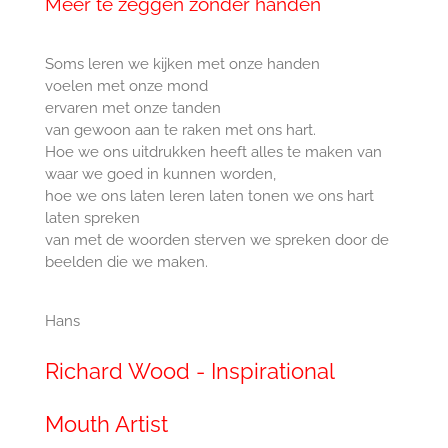
Meer te zeggen zonder handen
Soms leren we kijken met onze handen
voelen met onze mond
ervaren met onze tanden
van gewoon aan te raken met ons hart.
Hoe we ons uitdrukken heeft alles te maken van
waar we goed in kunnen worden,
hoe we ons laten leren laten tonen we ons hart
laten spreken
van met de woorden sterven we spreken door de
beelden die we maken.
Hans
Richard Wood - Inspirational
Mouth Artist