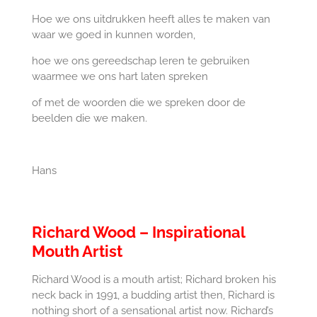
Hoe we ons uitdrukken heeft alles te maken van
waar we goed in kunnen worden,
hoe we ons gereedschap leren te gebruiken
waarmee we ons hart laten spreken
of met de woorden die we spreken door de
beelden die we maken.
Hans
Richard Wood – Inspirational
Mouth Artist
Richard Wood is a mouth artist; Richard broken his
neck back in 1991, a budding artist then, Richard is
nothing short of a sensational artist now. Richard’s