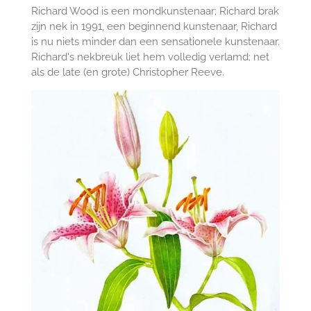
Richard Wood is een mondkunstenaar; Richard brak
zijn nek in 1991, een beginnend kunstenaar, Richard
is nu niets minder dan een sensationele kunstenaar.
Richard's nekbreuk liet hem volledig verlamd; net
als de late (en grote) Christopher Reeve.