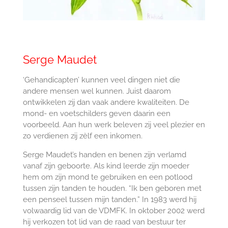
Serge Maudet
‘Gehandicapten’ kunnen veel dingen niet die
andere mensen wel kunnen. Juist daarom
ontwikkelen zij dan vaak andere kwaliteiten. De
mond- en voetschilders geven daarin een
voorbeeld. Aan hun werk beleven zij veel plezier en
zo verdienen zij zèlf een inkomen.
Serge Maudet’s handen en benen zijn verlamd
vanaf zijn geboorte. Als kind leerde zijn moeder
hem om zijn mond te gebruiken en een potlood
tussen zijn tanden te houden. “Ik ben geboren met
een penseel tussen mijn tanden.” In 1983 werd hij
volwaardig lid van de VDMFK. In oktober 2002 werd
hij verkozen tot lid van de raad van bestuur ter