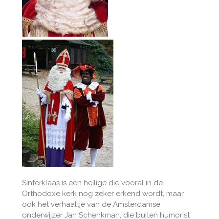
Sinterklaas is een heilige die vooral in de
Orthodoxe kerk nog zeker erkend wordt, maar
ook het verhaaltje van de Amsterdamse
onderwijzer Jan Schenkman, die buiten humorist