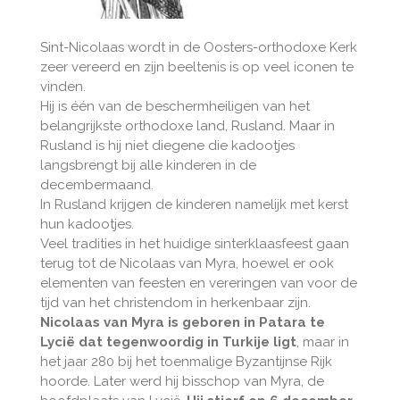
Sint-Nicolaas wordt in de Oosters-orthodoxe Kerk
zeer vereerd en zijn beeltenis is op veel iconen te
vinden.
Hij is één van de beschermheiligen van het
belangrijkste orthodoxe land, Rusland. Maar in
Rusland is hij niet diegene die kadootjes
langsbrengt bij alle kinderen in de
decembermaand.
In Rusland krijgen de kinderen namelijk met kerst
hun kadootjes.
Veel tradities in het huidige sinterklaasfeest gaan
terug tot de Nicolaas van Myra, hoewel er ook
elementen van feesten en vereringen van voor de
tijd van het christendom in herkenbaar zijn.
Nicolaas van Myra is geboren in Patara te
Lycië dat tegenwoordig in Turkije ligt
, maar in
het jaar 280 bij het toenmalige Byzantijnse Rijk
hoorde. Later werd hij bisschop van Myra, de